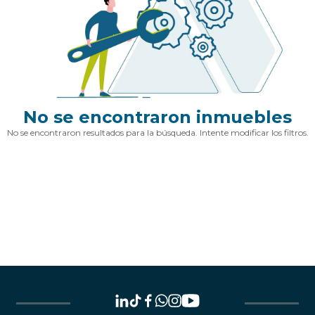
No se encontraron inmuebles
No se encontraron resultados para la búsqueda. Intente modificar los filtros.