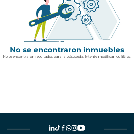
No se encontraron inmuebles
No se encontraron resultados para la búsqueda. Intente modificar los filtros.