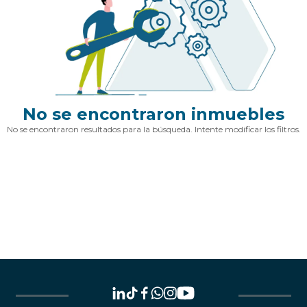
No se encontraron inmuebles
No se encontraron resultados para la búsqueda. Intente modificar los filtros.