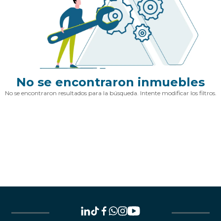
No se encontraron inmuebles
No se encontraron resultados para la búsqueda. Intente modificar los filtros.