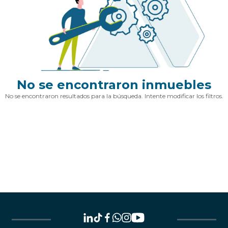
No se encontraron inmuebles
No se encontraron resultados para la búsqueda. Intente modificar los filtros.