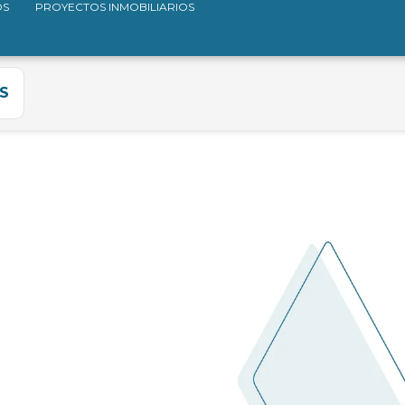
OS
PROYECTOS INMOBILIARIOS
S