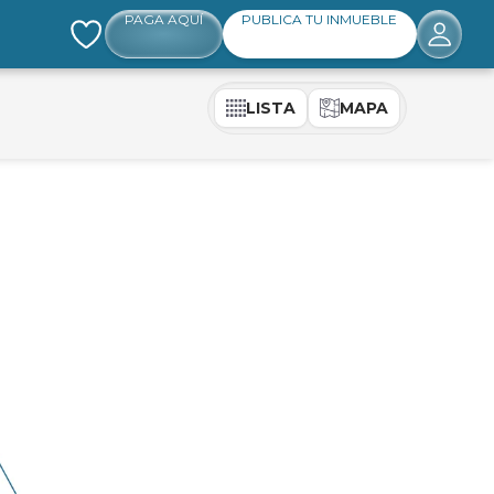
PAGA AQUÍ
PUBLICA TU INMUEBLE
LISTA
MAPA