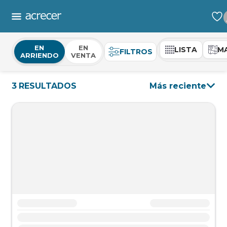
EN
EN
LISTA
M
FILTROS
ARRIENDO
VENTA
3
RESULTADOS
Más reciente
Propiedad testtttt
Propiedad testtttt
Propiedad test