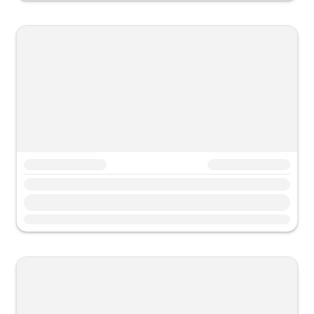
Propiedad testtttt
Propiedad testtttt
Propiedad test
Propiedad test