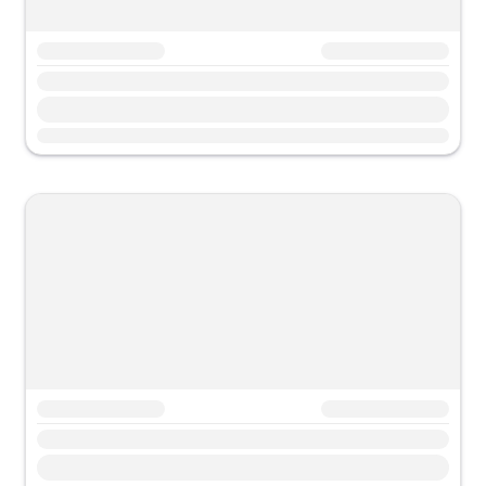
Propiedad testtttt
Propiedad testtttt
Propiedad test
Propiedad test
Propiedad testtttt
Propiedad testtttt
Propiedad test
Propiedad test