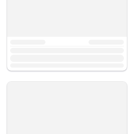
Propiedad testtttt
Propiedad testtttt
Propiedad test
Propiedad test