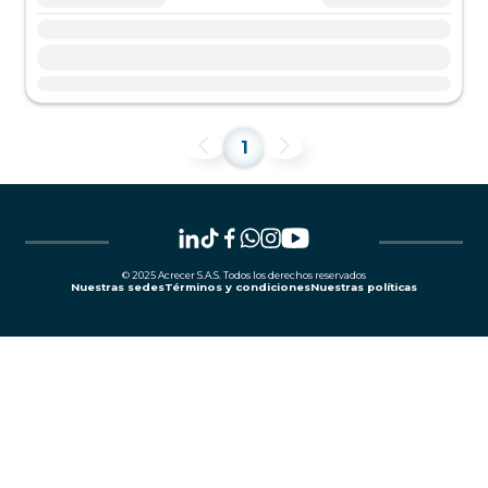
Propiedad test
Propiedad test
1
© 2025 Acrecer S.A.S. Todos los derechos reservados
Nuestras sedes
Términos y condiciones
Nuestras políticas