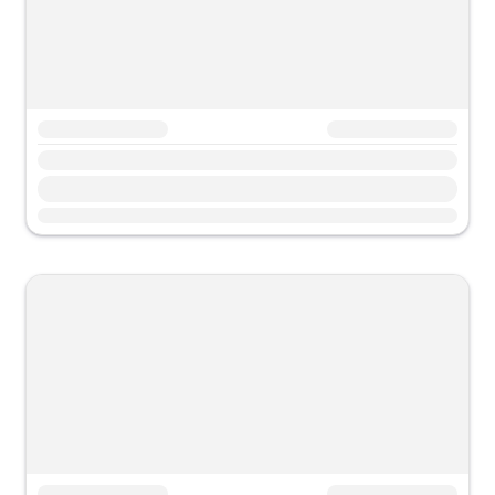
Propiedad testtttt
Propiedad testtttt
Propiedad test
Propiedad test
Propiedad testtttt
Propiedad testtttt