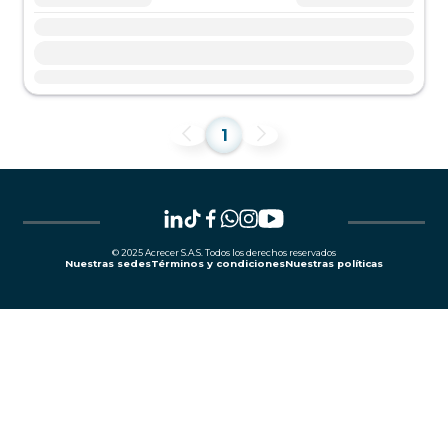
Propiedad test
Propiedad test
1
© 2025 Acrecer S.A.S. Todos los derechos reservados
Nuestras sedes
Términos y condiciones
Nuestras políticas