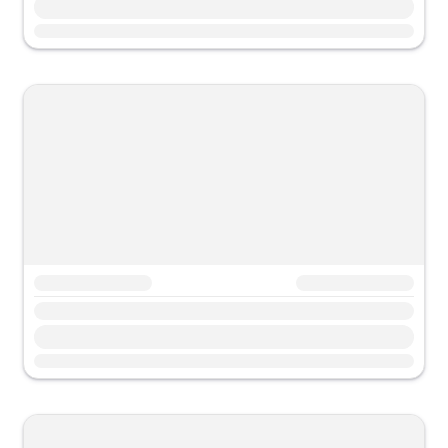
Propiedad test
Propiedad testtttt
Propiedad testtttt
Propiedad test
Propiedad test