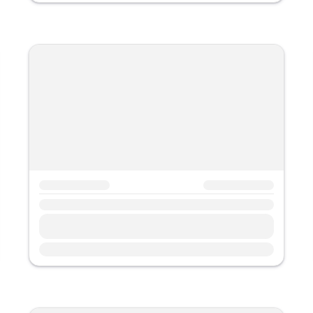
Propiedad testtttt
Propiedad testtttt
Propiedad test
Propiedad test