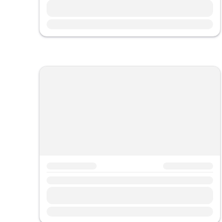
Propiedad test
Propiedad testtttt
Propiedad testtttt
Propiedad test
Propiedad test