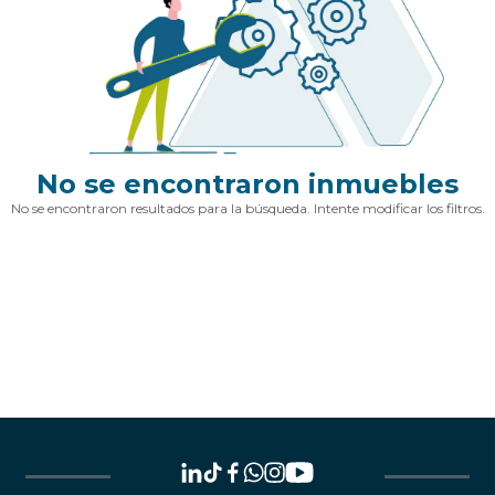
No se encontraron inmuebles
No se encontraron resultados para la búsqueda. Intente modificar los filtros.